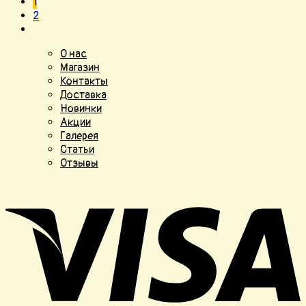
1
2
О нас
Магазин
Контакты
Доставка
Новинки
Акции
Галерея
Статьи
Отзывы