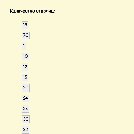
Количество страниц:
18
70
1
10
12
15
20
24
25
30
32