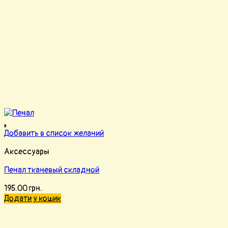
Добавить в список желаний
Аксессуары
Пенал тканевый складной
195.00
грн.
Додати у кошик