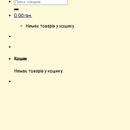
0.00
грн.
Немає товарів у кошику.
Кошик
Немає товарів у кошику.