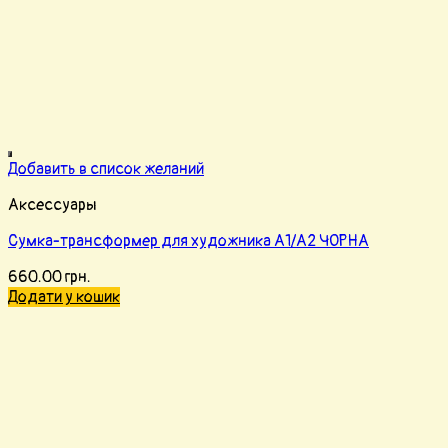
Добавить в список желаний
Аксессуары
Сумка-трансформер для художника А1/А2 ЧОРНА
660.00
грн.
Додати у кошик