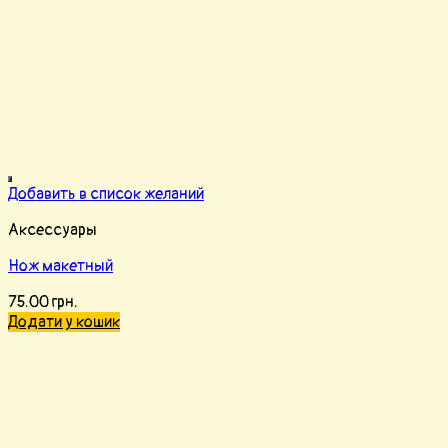
Добавить в список желаний
Аксессуары
Нож макетный
75.00
грн.
Додати у кошик