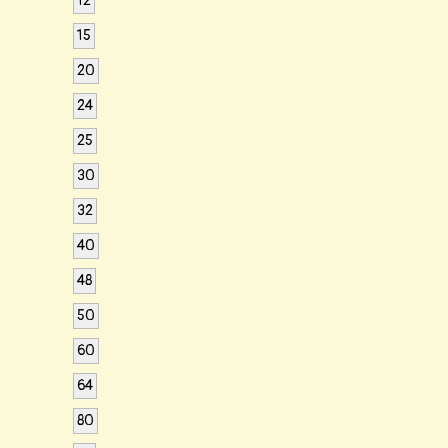
12
15
20
24
25
30
32
40
48
50
60
64
80