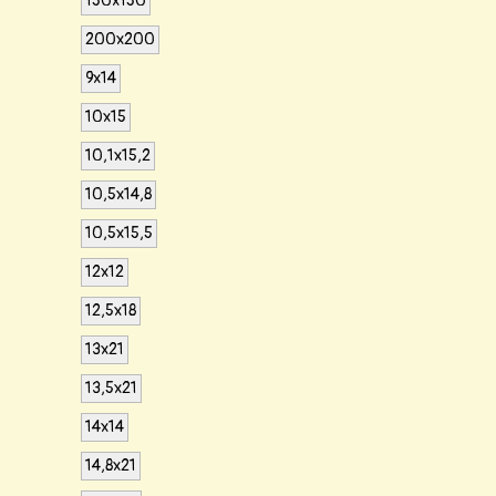
150х150
200х200
9x14
10x15
10,1x15,2
10,5x14,8
10,5x15,5
12x12
12,5x18
13x21
13,5x21
14x14
14,8x21