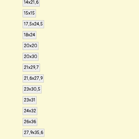
14x21,6
15x15
17,5x24,5
18x24
20x20
20x30
21x29,7
21,6x27,9
23x30,5
23x31
24x32
26x36
27,9x35,6