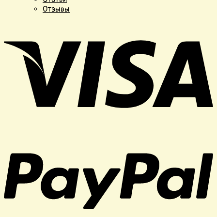
Отзывы