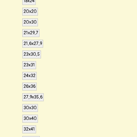
18x24
20x20
20x30
21x29,7
21,6x27,9
23x30,5
23x31
24x32
26x36
27,9x35,6
30x30
30x40
32x41