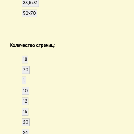
35,5x51
50x70
Количество страниц:
18
70
1
10
12
15
20
24